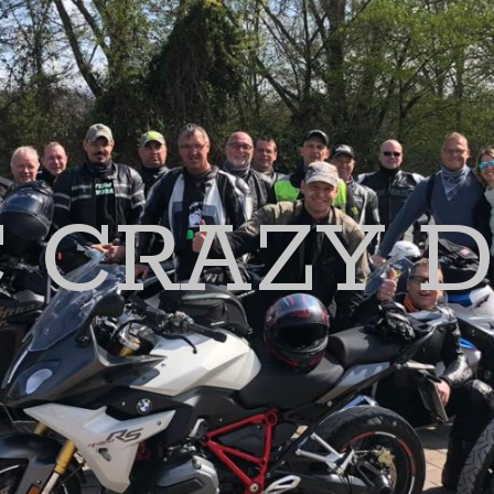
 CRAZY 