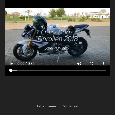
Ashe Theme von
WP Royal
.