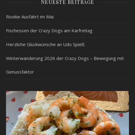
NEUESTE BEITRÄGE
Rookie Ausfahrt im Mai:
Fischessen der Crazy Dogs am Karfreitag
Herzliche Glückwünsche an Udo Spieß:
Winterwanderung 2026 der Crazy Dogs – Bewegung mit
Genussfaktor