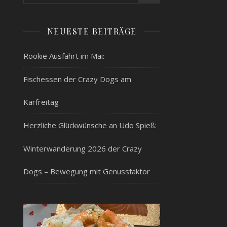
NEUESTE BEITRÄGE
Rookie Ausfahrt im Mai:
Fischessen der Crazy Dogs am
Karfreitag
Herzliche Glückwünsche an Udo Spieß:
Winterwanderung 2026 der Crazy
Dogs – Bewegung mit Genussfaktor