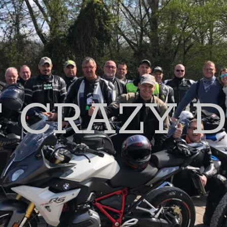
 CRAZY 