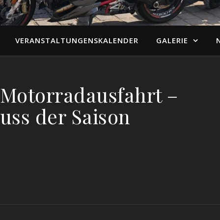
VERANSTALTUNGENSKALENDER
GALERIE
 Motorradausfahrt –
uss der Saison