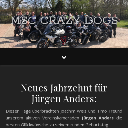
MSC CRAZY DOGS
Neues Jahrzehnt für
Jürgen Anders:
Dieser Tage überbrachten Joachim Weis und Timo Freund
unserem aktiven Vereinskameraden
Jürgen Anders
die
besten Glückwünsche zu seinem runden Geburtstag.