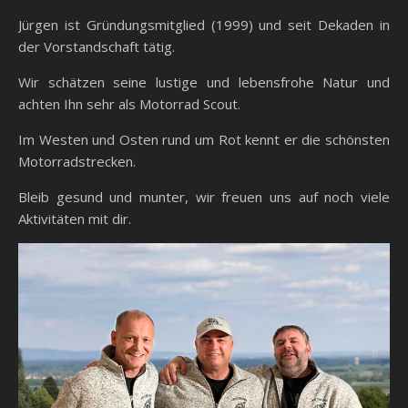
Jürgen ist Gründungsmitglied (1999) und seit Dekaden in
der Vorstandschaft tätig.
Wir schätzen seine lustige und lebensfrohe Natur und
achten Ihn sehr als Motorrad Scout.
Im Westen und Osten rund um Rot kennt er die schönsten
Motorradstrecken.
Bleib gesund und munter, wir freuen uns auf noch viele
Aktivitäten mit dir.