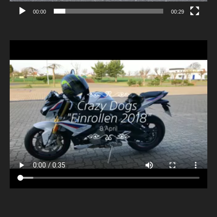
00:00
00:29