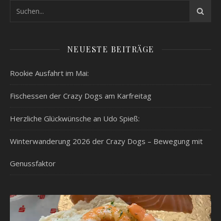
NEUESTE BEITRÄGE
Rookie Ausfahrt im Mai:
Fischessen der Crazy Dogs am Karfreitag
Herzliche Glückwünsche an Udo Spieß:
Winterwanderung 2026 der Crazy Dogs – Bewegung mit
Genussfaktor