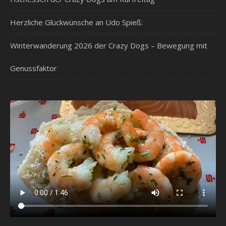
Herzliche Glückwünsche an Udo Spieß:
Winterwanderung 2026 der Crazy Dogs – Bewegung mit
Genussfaktor