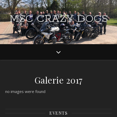
MSC CRAZY DOGS
Galerie 2017
no images were found
EVENTS